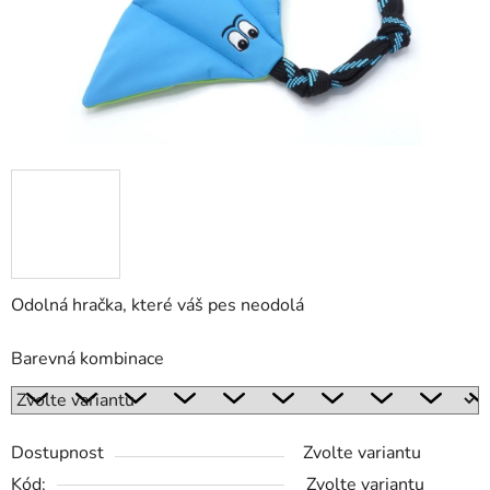
Odolná hračka, které váš pes neodolá
Barevná kombinace
Dostupnost
Zvolte variantu
Kód:
Zvolte variantu