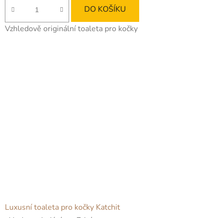
DO KOŠÍKU
Vzhledově originální toaleta pro kočky
Luxusní toaleta pro kočky Katchit