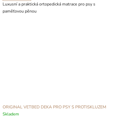
Luxusní a praktická ortopedická matrace pro psy s
paměťovou pěnou
ORIGINAL VETBED DEKA PRO PSY S PROTISKLUZEM
Skladem