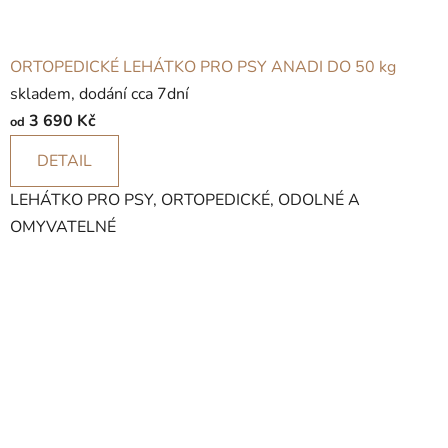
ORTOPEDICKÉ LEHÁTKO PRO PSY ANADI DO 50 kg
skladem, dodání cca 7dní
3 690 Kč
od
DETAIL
LEHÁTKO PRO PSY, ORTOPEDICKÉ, ODOLNÉ A
OMYVATELNÉ