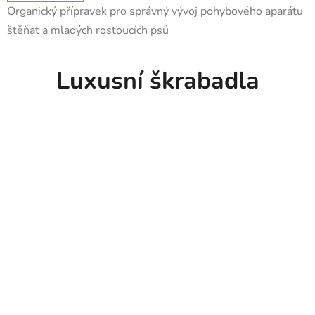
Organický přípravek pro správný vývoj pohybového aparátu
štěňat a mladých rostoucích psů
Luxusní škrabadla