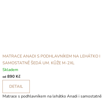
MATRACE ANADI S PODHLAVNÍKEM NA LEHÁTKO I
SAMOSTATNĚ ŠEDÁ UM. KŮŽE M-2XL
Skladem
890 Kč
od
DETAIL
Matrace s podhlavníkem na lehátko Anadi i samostatně