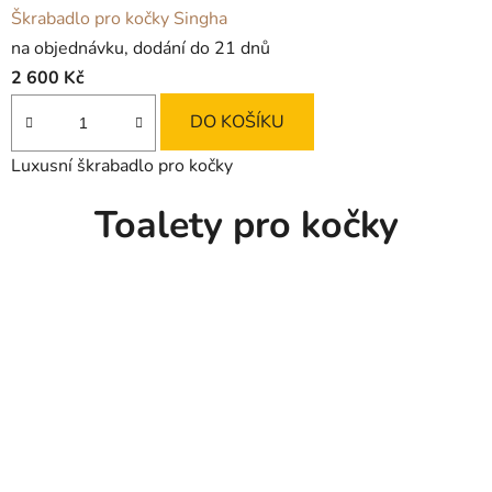
Škrabadlo pro kočky Singha
na objednávku, dodání do 21 dnů
2 600 Kč
DO KOŠÍKU
Luxusní škrabadlo pro kočky
Toalety pro kočky