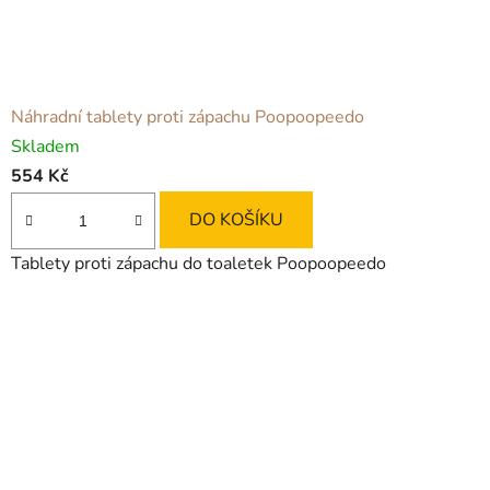
Náhradní tablety proti zápachu Poopoopeedo
Skladem
554 Kč
DO KOŠÍKU
Tablety proti zápachu do toaletek Poopoopeedo