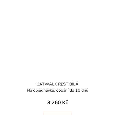
CATWALK REST BÍLÁ
Na objednávku, dodání do 10 dnů
3 260 Kč