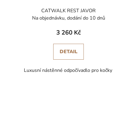
CATWALK REST JAVOR
Na objednávku, dodání do 10 dnů
3 260 Kč
DETAIL
Luxusní nástěnné odpočívadlo pro kočky