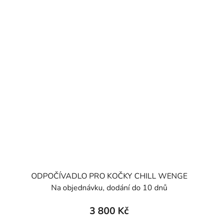
ODPOČÍVADLO PRO KOČKY CHILL WENGE
Na objednávku, dodání do 10 dnů
3 800 Kč