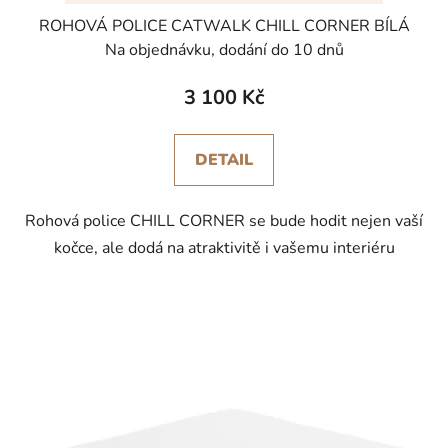
ROHOVÁ POLICE CATWALK CHILL CORNER BÍLÁ
Na objednávku, dodání do 10 dnů
3 100 Kč
DETAIL
Rohová police CHILL CORNER se bude hodit nejen vaší
kočce, ale dodá na atraktivitě i vašemu interiéru