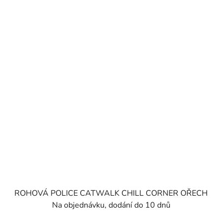
ROHOVÁ POLICE CATWALK CHILL CORNER OŘECH
Na objednávku, dodání do 10 dnů