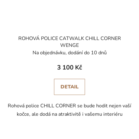
ROHOVÁ POLICE CATWALK CHILL CORNER
WENGE
Na objednávku, dodání do 10 dnů
3 100 Kč
DETAIL
Rohová police CHILL CORNER se bude hodit nejen vaší
kočce, ale dodá na atraktivitě i vašemu interiéru