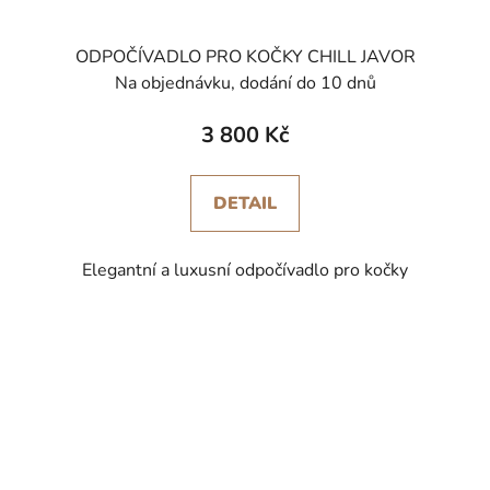
ODPOČÍVADLO PRO KOČKY CHILL JAVOR
Na objednávku, dodání do 10 dnů
3 800 Kč
DETAIL
Elegantní a luxusní odpočívadlo pro kočky