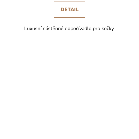
DETAIL
Luxusní nástěnné odpočívadlo pro kočky