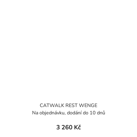
CATWALK REST WENGE
Na objednávku, dodání do 10 dnů
3 260 Kč