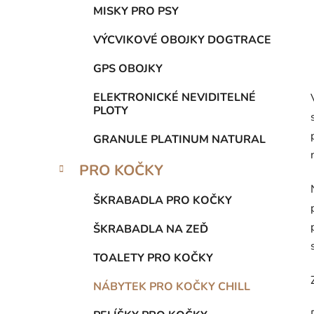
MISKY PRO PSY
VÝCVIKOVÉ OBOJKY DOGTRACE
GPS OBOJKY
ELEKTRONICKÉ NEVIDITELNÉ
PLOTY
GRANULE PLATINUM NATURAL
PRO KOČKY
ŠKRABADLA PRO KOČKY
ŠKRABADLA NA ZEĎ
TOALETY PRO KOČKY
NÁBYTEK PRO KOČKY CHILL