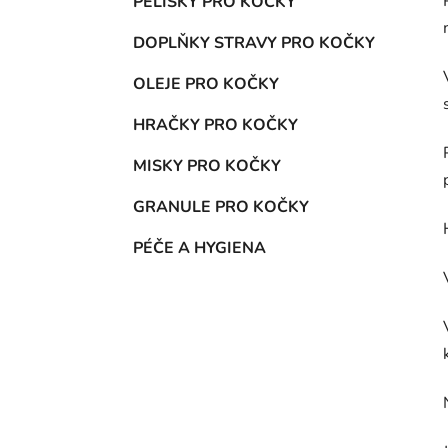
PELÍŠKY PRO KOČKY
DOPLŇKY STRAVY PRO KOČKY
OLEJE PRO KOČKY
HRAČKY PRO KOČKY
MISKY PRO KOČKY
GRANULE PRO KOČKY
PÉČE A HYGIENA