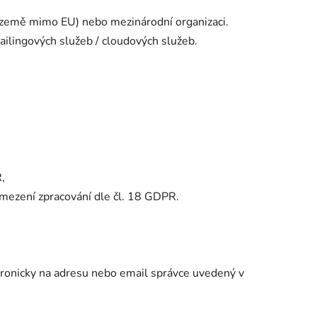
 země mimo EU) nebo mezinárodní organizaci.
ailingových služeb / cloudových služeb.
,
mezení zpracování dle čl. 18 GDPR.
ronicky na adresu nebo email správce uvedený v