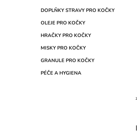
DOPLŇKY STRAVY PRO KOČKY
OLEJE PRO KOČKY
HRAČKY PRO KOČKY
MISKY PRO KOČKY
GRANULE PRO KOČKY
PÉČE A HYGIENA