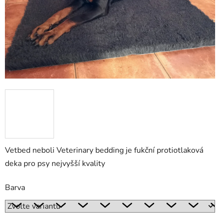
Vetbed neboli Veterinary bedding je fukční protiotlaková
deka pro psy nejvyšší kvality
Barva