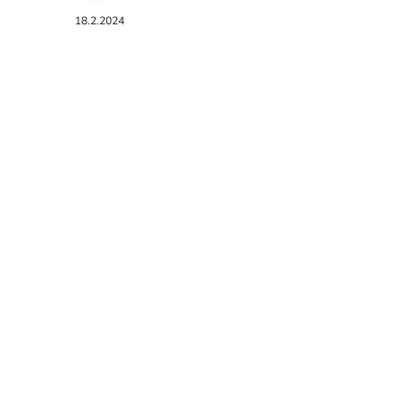
18.2.2024