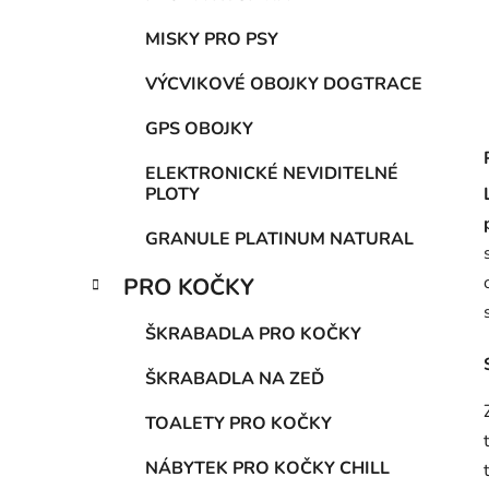
MISKY PRO PSY
VÝCVIKOVÉ OBOJKY DOGTRACE
GPS OBOJKY
ELEKTRONICKÉ NEVIDITELNÉ
PLOTY
GRANULE PLATINUM NATURAL
PRO KOČKY
ŠKRABADLA PRO KOČKY
ŠKRABADLA NA ZEĎ
TOALETY PRO KOČKY
NÁBYTEK PRO KOČKY CHILL