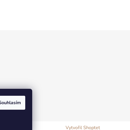
Souhlasím
Vytvořil Shoptet