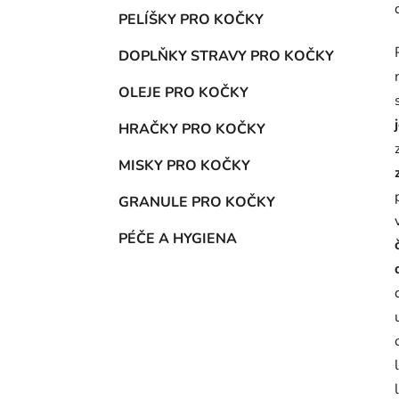
PELÍŠKY PRO KOČKY
DOPLŇKY STRAVY PRO KOČKY
OLEJE PRO KOČKY
HRAČKY PRO KOČKY
MISKY PRO KOČKY
GRANULE PRO KOČKY
PÉČE A HYGIENA