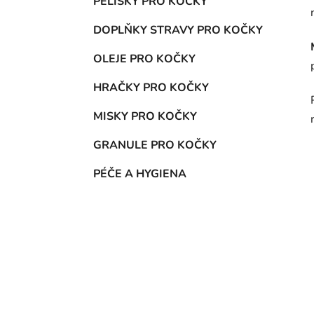
PELÍŠKY PRO KOČKY
DOPLŇKY STRAVY PRO KOČKY
OLEJE PRO KOČKY
HRAČKY PRO KOČKY
MISKY PRO KOČKY
GRANULE PRO KOČKY
PÉČE A HYGIENA