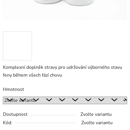
Komplexní doplněk stravy pro udržování výborného stavu
feny během všech fází chovu
Hmotnost
Dostupnost
Zvolte variantu
Kód:
Zvolte variantu