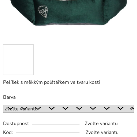
Pelíšek s měkkým polštářkem ve tvaru kosti
Barva
Dostupnost
Zvolte variantu
Kód:
Zvolte variantu