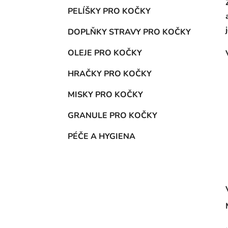
PELÍŠKY PRO KOČKY
DOPLŇKY STRAVY PRO KOČKY
OLEJE PRO KOČKY
HRAČKY PRO KOČKY
MISKY PRO KOČKY
GRANULE PRO KOČKY
PÉČE A HYGIENA