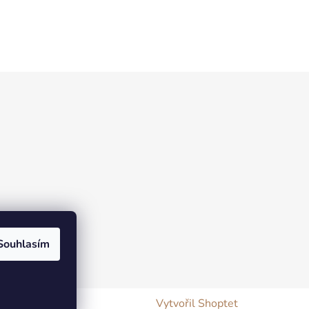
Souhlasím
Vytvořil Shoptet