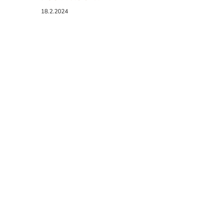
18.2.2024