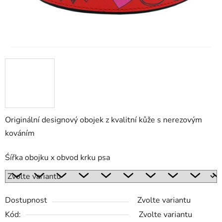
Originální designový obojek z kvalitní kůže s nerezovým
kováním
Śířka obojku x obvod krku psa
Dostupnost
Zvolte variantu
Kód:
Zvolte variantu