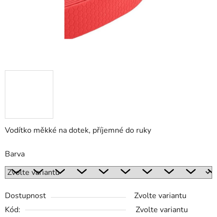
Vodítko měkké na dotek, příjemné do ruky
Barva
Dostupnost
Zvolte variantu
Kód:
Zvolte variantu