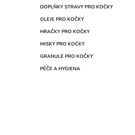
DOPLŇKY STRAVY PRO KOČKY
OLEJE PRO KOČKY
HRAČKY PRO KOČKY
MISKY PRO KOČKY
GRANULE PRO KOČKY
PÉČE A HYGIENA