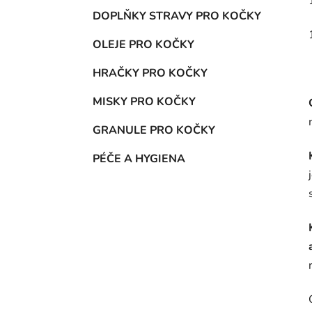
DOPLŇKY STRAVY PRO KOČKY
OLEJE PRO KOČKY
HRAČKY PRO KOČKY
MISKY PRO KOČKY
GRANULE PRO KOČKY
PÉČE A HYGIENA