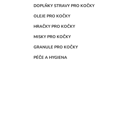
DOPLŇKY STRAVY PRO KOČKY
OLEJE PRO KOČKY
HRAČKY PRO KOČKY
MISKY PRO KOČKY
GRANULE PRO KOČKY
PÉČE A HYGIENA