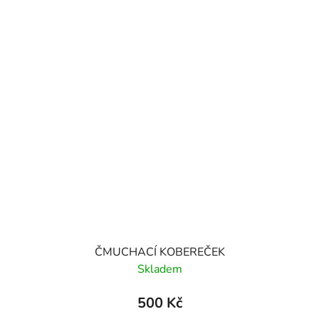
ČMUCHACÍ KOBEREČEK
Skladem
500 Kč