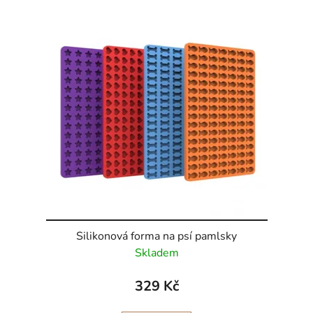
Silikonová forma na psí pamlsky
Skladem
329 Kč