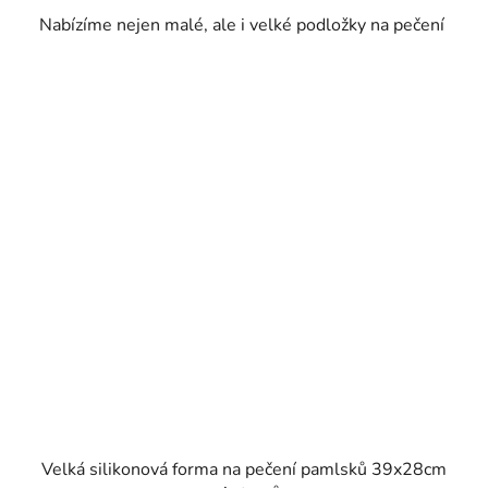
Nabízíme nejen malé, ale i velké podložky na pečení
Velká silikonová forma na pečení pamlsků 39x28cm