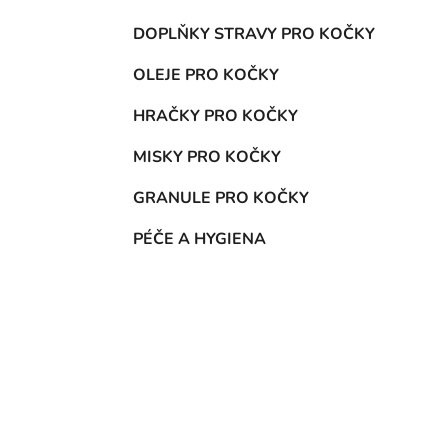
DOPLŇKY STRAVY PRO KOČKY
OLEJE PRO KOČKY
HRAČKY PRO KOČKY
MISKY PRO KOČKY
GRANULE PRO KOČKY
PÉČE A HYGIENA